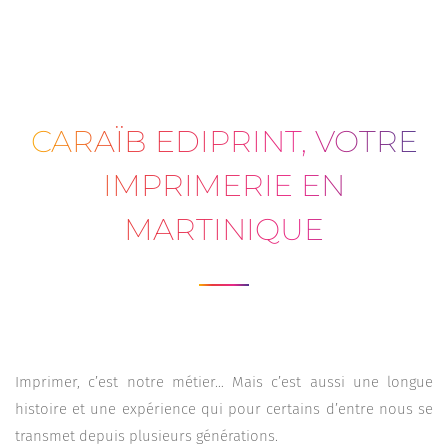
CARAÏB EDIPRINT, VOTRE
IMPRIMERIE EN
MARTINIQUE
Imprimer, c’est notre métier… Mais c’est aussi une longue
histoire et une expérience qui pour certains d’entre nous se
transmet depuis plusieurs générations.