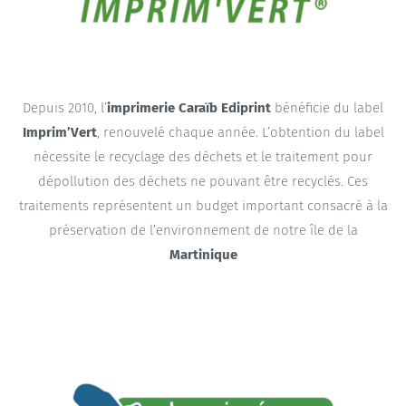
Depuis 2010, l’
imprimerie
Caraïb Ediprint
bénéficie du label
Imprim’Vert
, renouvelé chaque année. L’obtention du label
nécessite le recyclage des déchets et le traitement pour
dépollution des déchets ne pouvant être recyclés. Ces
traitements représentent un budget important consacré à la
préservation de l’environnement de notre île de la
Martinique