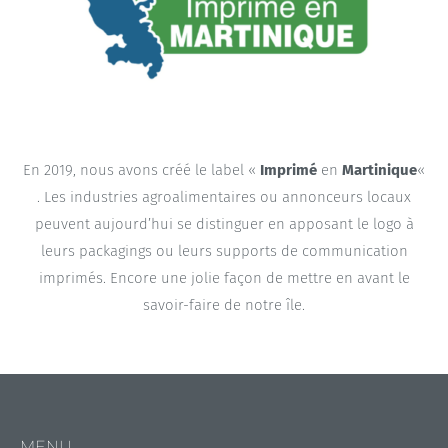
En 2019, nous avons créé le label «
Imprimé
en
Martinique
«
. Les industries agroalimentaires ou annonceurs locaux
peuvent aujourd’hui se distinguer en apposant le logo à
leurs packagings ou leurs supports de communication
imprimés. Encore une jolie façon de mettre en avant le
savoir-faire de notre île.
MENU