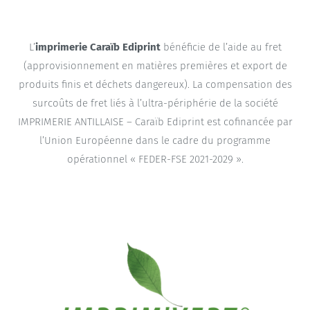
L’
imprimerie
Caraïb Ediprint
bénéficie de l’aide au fret
(approvisionnement en matières premières et export de
produits finis et déchets dangereux). La compensation des
surcoûts de fret liés à l’ultra-périphérie de la société
IMPRIMERIE ANTILLAISE – Caraïb Ediprint est cofinancée par
l’Union Européenne dans le cadre du programme
opérationnel « FEDER-FSE 2021-2029 ».