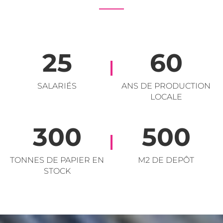
25
60
SALARIÉS
ANS DE PRODUCTION
LOCALE
300
500
TONNES DE PAPIER EN
M2 DE DEPÔT
STOCK