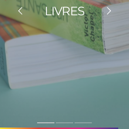
DÉPLIANTS