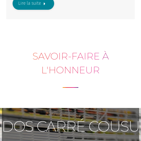
Lire la suite
SAVOIR-FAIRE À
L'HONNEUR
DOS CARRÉ COUSU