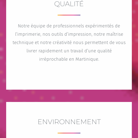
QUALITÉ
Notre équipe de professionnels expérimentés de
l’imprimerie, nos outils d’impression, notre maîtrise
technique et notre créativité nous permettent de vous
livrer rapidement un travail d’une qualité
irréprochable en Martinique.
ENVIRONNEMENT