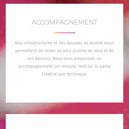
ACCOMPAGNEMENT
Nos infrastructures et nos équipes de qualité nous
permettent de rester au plus proche de vous et de
vos besoins. Nous vous proposons un
accompagnement sur-mesure, tant sur la partie
créative que technique.