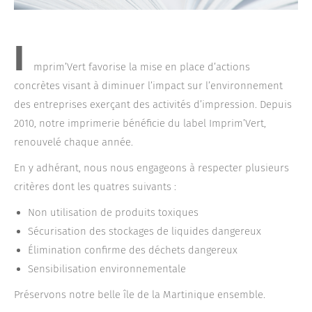
I
mprim’Vert favorise la mise en place d’actions
concrètes visant à diminuer l’impact sur l’environnement
des entreprises exerçant des activités d’impression.
Depuis
2010, notre imprimerie bénéficie du label Imprim’Vert,
renouvelé chaque année.
En y adhérant, nous nous engageons à respecter plusieurs
critères dont les quatres suivants :
Non utilisation de produits toxiques
Sécurisation des stockages de liquides dangereux
Élimination confirme des déchets dangereux
Sensibilisation environnementale
Préservons notre belle île de la Martinique ensemble.