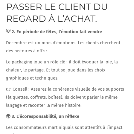
PASSER LE CLIENT DU
REGARD À L’ACHAT.
💡 2. En période de fêtes, l’émotion fait vendre
Décembre est un mois d’émotions. Les clients cherchent
des histoires à offrir.
Le packaging joue un rôle clé : il doit évoquer la joie, la
chaleur, le partage. Et tout se joue dans les choix
graphiques et techniques.
👉 Conseil : Assurez la cohérence visuelle de vos supports
(étiquettes, coffrets, boîtes). Ils doivent parler le même
langage et raconter la même histoire.
🌍 3. L’écoresponsabilité, un réflexe
Les consommateurs martiniquais sont attentifs à l’impact