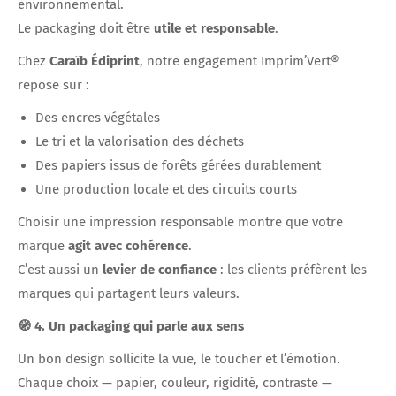
environnemental.
Le packaging doit être
utile et responsable
.
Chez
Caraïb Édiprint
, notre engagement Imprim’Vert®
repose sur :
Des encres végétales
Le tri et la valorisation des déchets
Des papiers issus de forêts gérées durablement
Une production locale et des circuits courts
Choisir une impression responsable montre que votre
marque
agit avec cohérence
.
C’est aussi un
levier de confiance
: les clients préfèrent les
marques qui partagent leurs valeurs.
🧭 4. Un packaging qui parle aux sens
Un bon design sollicite la vue, le toucher et l’émotion.
Chaque choix — papier, couleur, rigidité, contraste —