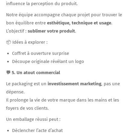
influence la perception du produit.
Notre équipe accompagne chaque projet pour trouver le
bon équilibre entre
esthétique, technique et usage
.
L’objectif :
sublimer votre produit
.
📦 Idées à explorer :
Coffret à ouverture surprise
Découpe originale révélant un logo
💬 5. Un atout commercial
Le packaging est un
investissement marketing
, pas une
dépense.
Il prolonge la vie de votre marque dans les mains et les
foyers de vos clients.
Un emballage réussi peut :
Déclencher l’acte d’achat