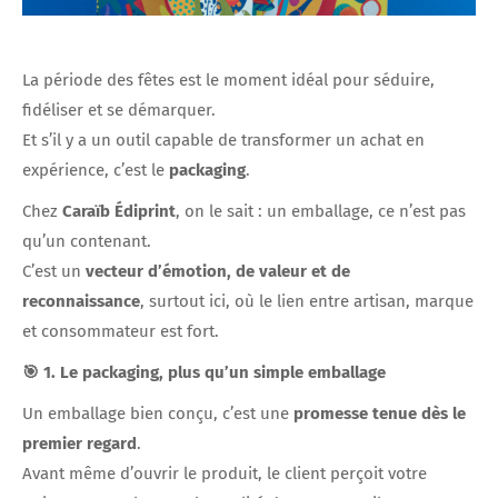
La période des fêtes est le moment idéal pour séduire,
fidéliser et se démarquer.
Et s’il y a un outil capable de transformer un achat en
expérience, c’est le
packaging
.
Chez
Caraïb Édiprint
, on le sait : un emballage, ce n’est pas
qu’un contenant.
C’est un
vecteur d’émotion, de valeur et de
reconnaissance
, surtout ici, où le lien entre artisan, marque
et consommateur est fort.
🎯 1. Le packaging, plus qu’un simple emballage
Un emballage bien conçu, c’est une
promesse tenue dès le
premier regard
.
Avant même d’ouvrir le produit, le client perçoit votre