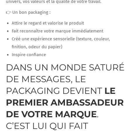
univers, vos valeurs et la qualité de votre travail.
👉 Un bon packaging :
Attire le regard et valorise le produit
Fait reconnaître votre marque immédiatement
Créé une expérience sensorielle (texture, couleur,
finition, odeur du papier)
Inspire confiance
DANS UN MONDE SATURÉ
DE MESSAGES, LE
PACKAGING DEVIENT
LE
PREMIER AMBASSADEUR
DE VOTRE MARQUE
.
C’EST LUI QUI FAIT