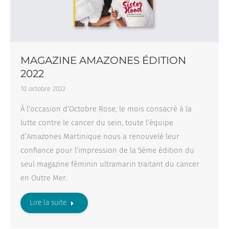
MAGAZINE AMAZONES ÉDITION
2022
10 octobre 2022
À l’occasion d’Octobre Rose, le mois consacré à la
lutte contre le cancer du sein, toute l’équipe
d’Amazones Martinique nous a renouvelé leur
confiance pour l’impression de la 5ème édition du
seul magazine féminin ultramarin traitant du cancer
en Outre Mer.
Lire la suite