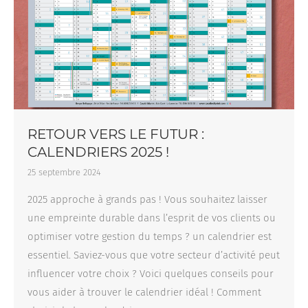
RETOUR VERS LE FUTUR :
CALENDRIERS 2025 !
25 septembre 2024
2025 approche à grands pas ! Vous souhaitez laisser
une empreinte durable dans l’esprit de vos clients ou
optimiser votre gestion du temps ? un calendrier est
essentiel. Saviez-vous que votre secteur d’activité peut
influencer votre choix ? Voici quelques conseils pour
vous aider à trouver le calendrier idéal ! Comment