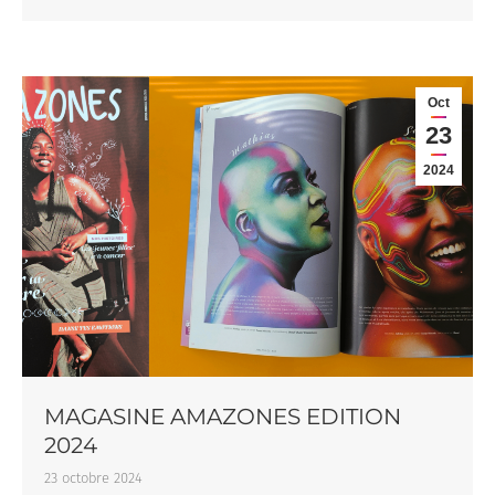
Oct
23
2024
MAGASINE AMAZONES EDITION
2024
23 octobre 2024