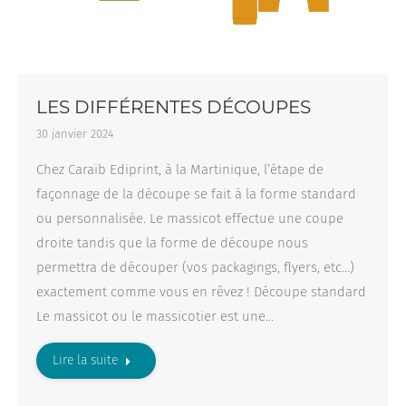
LES DIFFÉRENTES DÉCOUPES
30 janvier 2024
Chez Caraïb Ediprint, à la Martinique, l’étape de
façonnage de la découpe se fait à la forme standard
ou personnalisée. Le massicot effectue une coupe
droite tandis que la forme de découpe nous
permettra de découper (vos packagings, flyers, etc…)
exactement comme vous en rêvez ! Découpe standard
Le massicot ou le massicotier est une…
Lire la suite